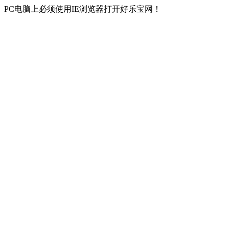
PC电脑上必须使用IE浏览器打开好乐宝网！