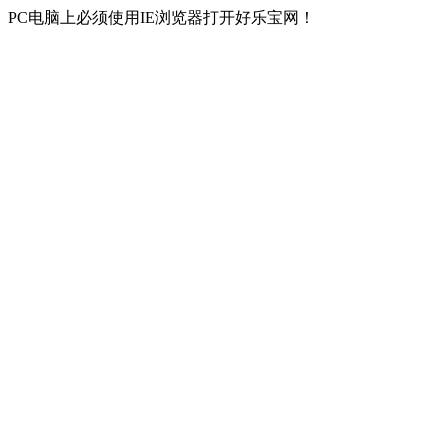
PC电脑上必须使用IE浏览器打开好乐宝网！