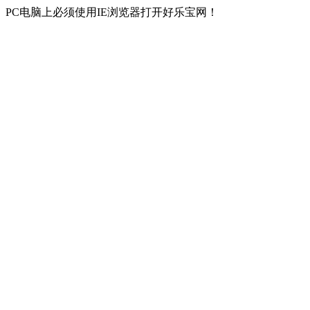
PC电脑上必须使用IE浏览器打开好乐宝网！