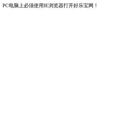
PC电脑上必须使用IE浏览器打开好乐宝网！