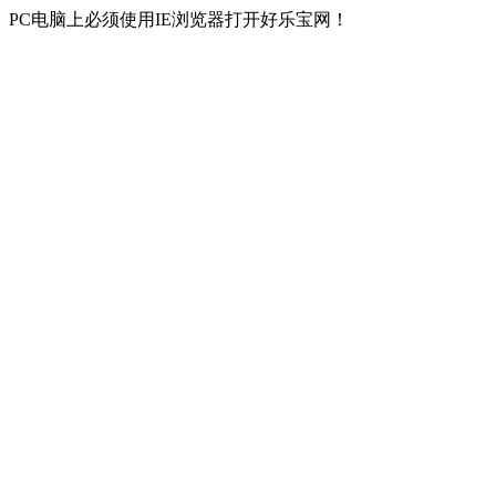
PC电脑上必须使用IE浏览器打开好乐宝网！