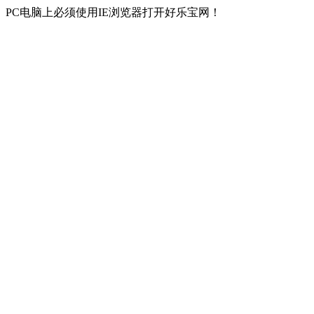
PC电脑上必须使用IE浏览器打开好乐宝网！