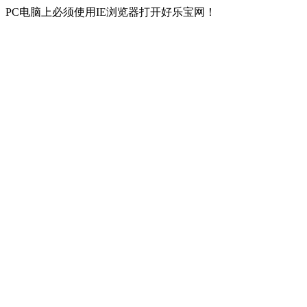
PC电脑上必须使用IE浏览器打开好乐宝网！