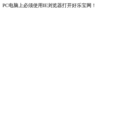
PC电脑上必须使用IE浏览器打开好乐宝网！