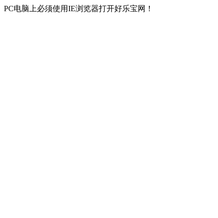
PC电脑上必须使用IE浏览器打开好乐宝网！