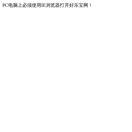
PC电脑上必须使用IE浏览器打开好乐宝网！