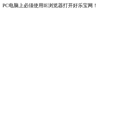
PC电脑上必须使用IE浏览器打开好乐宝网！