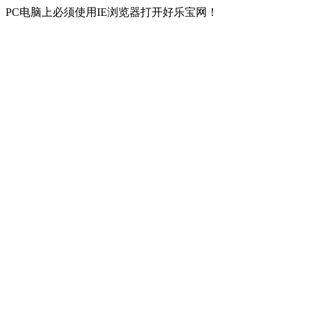
PC电脑上必须使用IE浏览器打开好乐宝网！