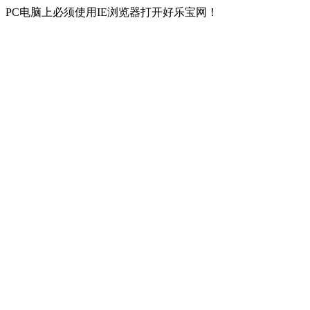
PC电脑上必须使用IE浏览器打开好乐宝网！