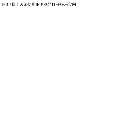
PC电脑上必须使用IE浏览器打开好乐宝网！