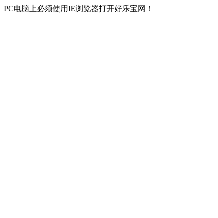
PC电脑上必须使用IE浏览器打开好乐宝网！