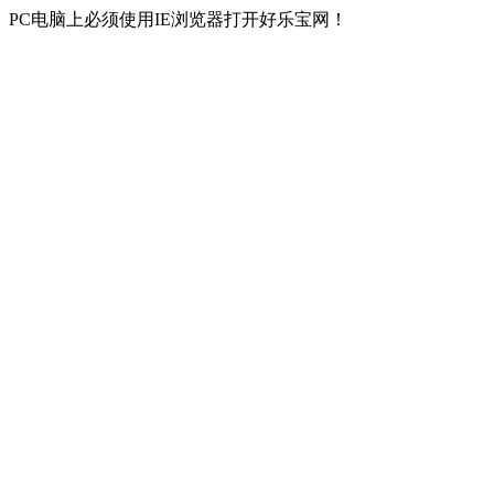
PC电脑上必须使用IE浏览器打开好乐宝网！