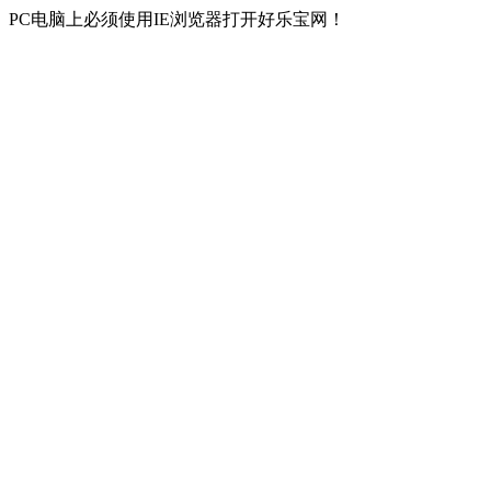
PC电脑上必须使用IE浏览器打开好乐宝网！