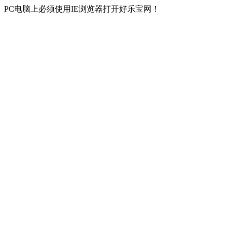
PC电脑上必须使用IE浏览器打开好乐宝网！