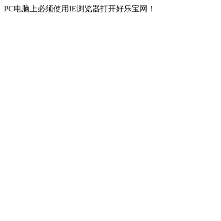
PC电脑上必须使用IE浏览器打开好乐宝网！