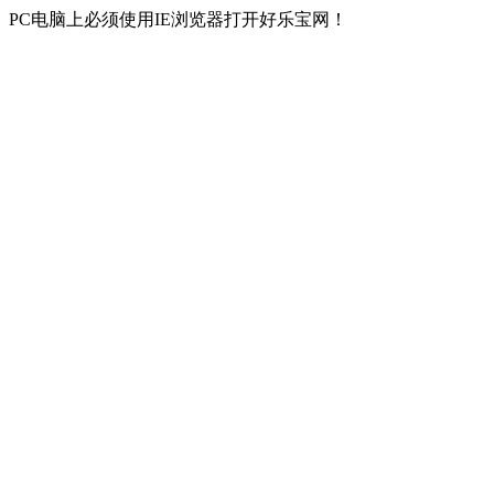
PC电脑上必须使用IE浏览器打开好乐宝网！